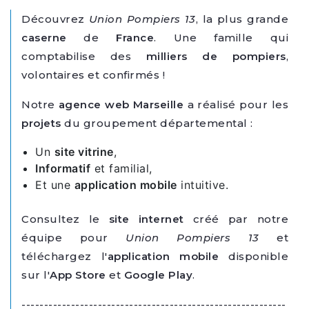
Découvrez
Union Pompiers 13
, la plus grande
caserne
de
France
. Une famille qui
comptabilise des
milliers de pompiers
,
volontaires et confirmés !
Notre
agence web Marseille
a réalisé pour les
projets
du groupement départemental :
Un
site vitrine
,
Informatif
et familial,
Et une
application mobile
intuitive.
Consultez le
site internet
créé par notre
équipe pour
Union Pompiers 13
et
téléchargez l'
application mobile
disponible
sur l'
App Store
et
Google Play
.
-----------------------------------------------------------