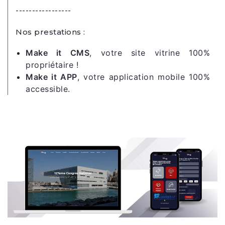
-----------------
Nos prestations :
Make it CMS
, votre site vitrine 100%
propriétaire !
Make it APP
, votre application mobile 100%
accessible.