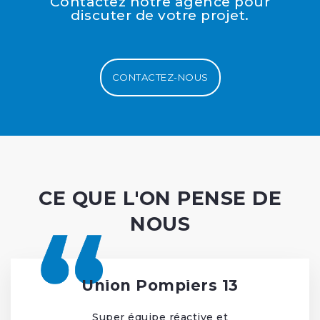
Contactez notre agence pour
discuter de votre projet.
CONTACTEZ-NOUS
CE QUE L'ON PENSE DE
NOUS
Union Pompiers 13
Super équipe réactive et