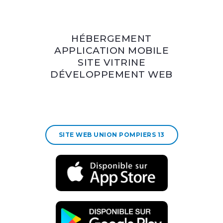
HÉBERGEMENT
APPLICATION MOBILE
SITE VITRINE
DÉVELOPPEMENT WEB
SITE WEB UNION POMPIERS 13