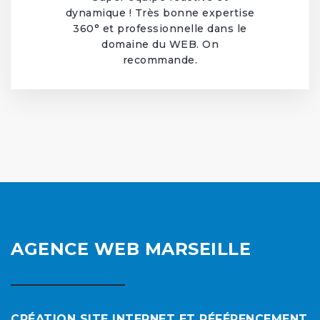
dynamique ! Très bonne expertise
360° et professionnelle dans le
domaine du WEB. On
recommande.
AGENCE WEB MARSEILLE
CRÉATION SITE INTERNET ET RÉFÉRENCEMENT