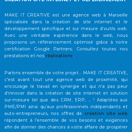
MAKE IT CREATIVE est une agence web à Marseille
spécialisée dans la création de site internet et le
développement spécifique et sur mesure d'outils web.
Avec une véritable expérience dans le web, nous
proposons un référencement optimisé grâce à notre
certification Google Partners. Consultez toutes nos
prestations et nos
réalisations
.
Parlons ensemble de votre projet... MAKE IT CREATIVE,
c'est avant tout une agence web de proximité, qui
encourage le travail en synergie et qui n'a pas peur
d'innover dans la création de site internet et solution
sur-mesure tel que des CRM, ERP, ... ! Adaptées aux
PME/PMI ainsi qu'aux professionnels indépendants et
auto-entrepreneurs, nos offres de
création site web
répondent à l'ensemble de vos besoins et exigences
afin de donner des chances à votre affaire de prospérer