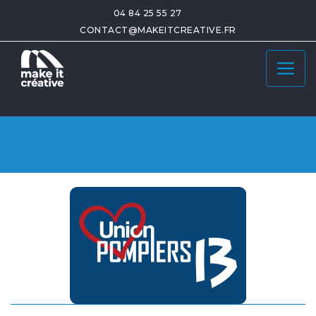
04 84 25 55 27
CONTACT@MAKEITCREATIVE.FR