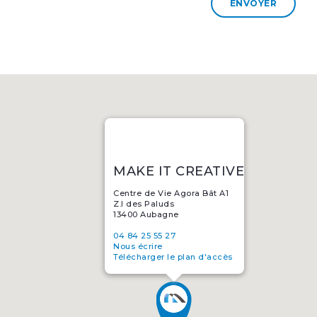
MAKE IT CREATIVE
Centre de Vie Agora Bât A1
Z.I des Paluds
13400 Aubagne
04 84 25 55 27
Nous écrire
Télécharger le plan d'accès