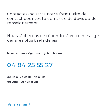
Contactez-nous via notre formulaire de
contact pour toute demande de devis ou de
renseignement.
Nous tâcherons de répondre à votre message
dans les plus brefs délais.
Nous sommes également joinables au
04 84 25 55 27
de 9h à 12h et de 14h à 18h
du Lundi au Vendredi.
Votre nom *