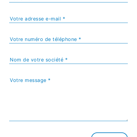
Votre adresse e-mail *
Votre numéro de téléphone *
Nom de votre société *
Votre message *