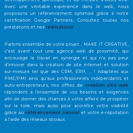
Avec une véritable expérience dans le web, nous
proposons un référencement optimisé grâce à notre
certification Google Partners. Consultez toutes nos
prestations et nos
réalisations
.
Parlons ensemble de votre projet... MAKE IT CREATIVE,
c'est avant tout une agence web de proximité, qui
encourage le travail en synergie et qui n'a pas peur
d'innover dans la création de site internet et solution
sur-mesure tel que des CRM, ERP, ... ! Adaptées aux
PME/PMI ainsi qu'aux professionnels indépendants et
auto-entrepreneurs, nos offres de
création site web
répondent à l'ensemble de vos besoins et exigences
afin de donner des chances à votre affaire de prospérer
sur la toile, mais aussi pour accroître votre visibilité
grâce au
référencement naturel
et votre e-réputation
à l'aide des réseaux sociaux.