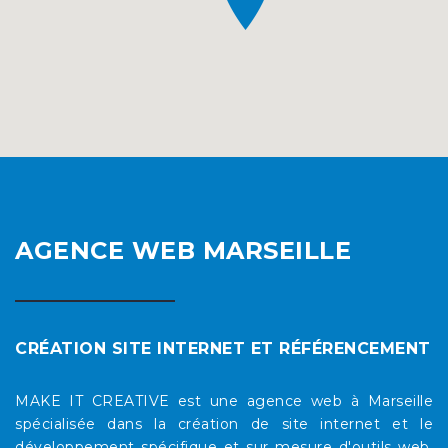
AGENCE WEB MARSEILLE
CRÉATION SITE INTERNET ET RÉFÉRENCEMENT
MAKE IT CREATIVE est une agence web à Marseille
spécialisée dans la création de site internet et le
développement spécifique et sur mesure d'outils web.