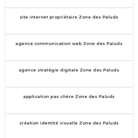
site internet propriétaire Zone des Paluds
agence communication web Zone des Paluds
agence stratégie digitale Zone des Paluds
application pas chère Zone des Paluds
création identité visuelle Zone des Paluds