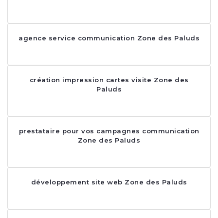
agence service communication Zone des Paluds
création impression cartes visite Zone des
Paluds
prestataire pour vos campagnes communication
Zone des Paluds
développement site web Zone des Paluds