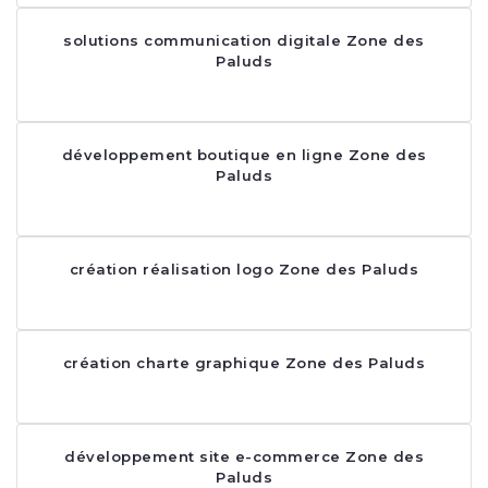
solutions communication digitale Zone des
Paluds
développement boutique en ligne Zone des
Paluds
création réalisation logo Zone des Paluds
création charte graphique Zone des Paluds
développement site e-commerce Zone des
Paluds