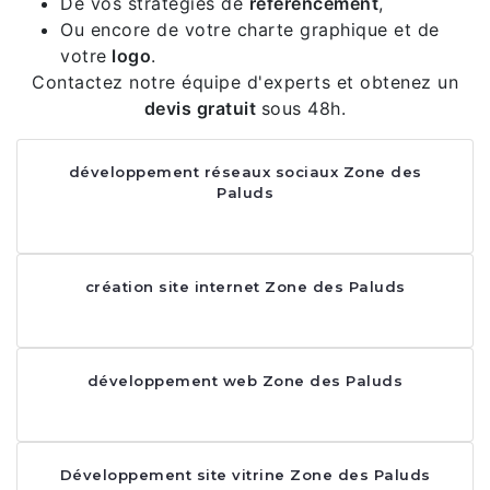
De vos stratégies de
référencement
,
Ou encore de votre charte graphique et de
votre
logo
.
Contactez notre équipe d'experts et obtenez un
devis gratuit
sous 48h.
développement réseaux sociaux Zone des
Paluds
création site internet Zone des Paluds
développement web Zone des Paluds
Développement site vitrine Zone des Paluds