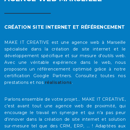
CRÉATION SITE INTERNET ET RÉFÉRENCEMENT
MAKE IT CREATIVE est une agence web à Marseille
spécialisée dans la création de site internet et le
développement spécifique et sur mesure d'outils web.
Avec une véritable expérience dans le web, nous
proposons un référencement optimisé grâce à notre
certification Google Partners. Consultez toutes nos
prestations et nos
réalisations
.
Parlons ensemble de votre projet... MAKE IT CREATIVE,
c'est avant tout une agence web de proximité, qui
encourage le travail en synergie et qui n'a pas peur
d'innover dans la création de site internet et solution
sur-mesure tel que des CRM, ERP, ... ! Adaptées aux