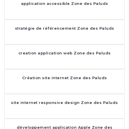
application accessible Zone des Paluds
stratégie de référencement Zone des Paluds
creation application web Zone des Paluds
Création site internet Zone des Paluds
site internet responsive design Zone des Paluds
développement application Apple Zone des