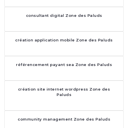
consultant digital Zone des Paluds
création application mobile Zone des Paluds
référencement payant sea Zone des Paluds
création site internet wordpress Zone des
Paluds
community management Zone des Paluds