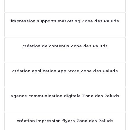
impression supports marketing Zone des Paluds
création de contenus Zone des Paluds
création application App Store Zone des Paluds
agence communication digitale Zone des Paluds
création impression flyers Zone des Paluds