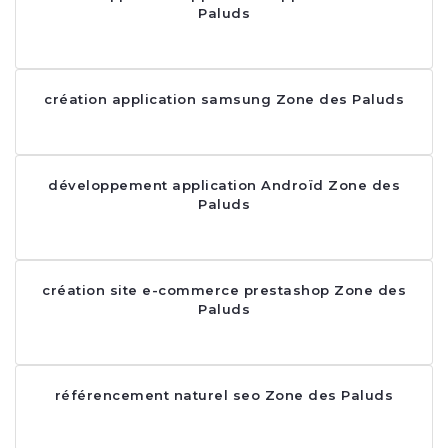
Paluds
création application samsung Zone des Paluds
développement application Androïd Zone des
Paluds
création site e-commerce prestashop Zone des
Paluds
référencement naturel seo Zone des Paluds