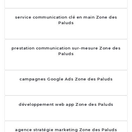
service communication clé en main Zone des
Paluds
prestation communication sur-mesure Zone des
Paluds
campagnes Google Ads Zone des Paluds
développement web app Zone des Paluds
agence stratégie marketing Zone des Paluds