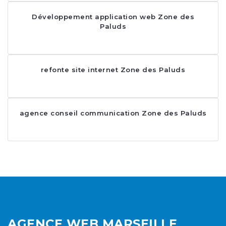
Développement application web Zone des
Paluds
refonte site internet Zone des Paluds
agence conseil communication Zone des Paluds
AGENCE WEB MARSEILLE