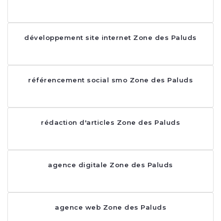
développement site internet Zone des Paluds
référencement social smo Zone des Paluds
rédaction d'articles Zone des Paluds
agence digitale Zone des Paluds
agence web Zone des Paluds