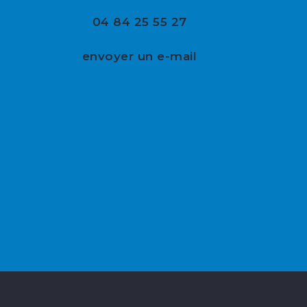
04 84 25 55 27
envoyer un e-mail