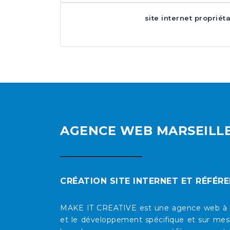
site internet propriét
AGENCE WEB MARSEILL
CRÉATION SITE INTERNET ET RÉFÉR
MAKE IT CREATIVE est une agence web à Mars
et le développement spécifique et sur mesu