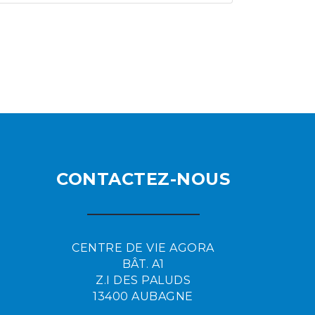
CONTACTEZ-NOUS
CENTRE DE VIE AGORA
BÂT. A1
Z.I DES PALUDS
13400 AUBAGNE