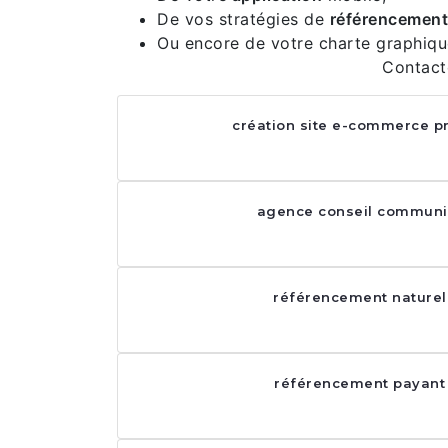
De vos stratégies de
référencement
Ou encore de votre charte graphiqu
Contact
création site e-commerce p
agence conseil communi
référencement naturel
référencement payant